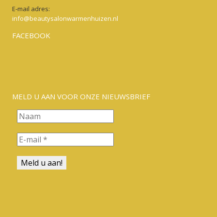
E-mail adres:
info@beautysalonwarmenhuizen.nl
FACEBOOK
MELD U AAN VOOR ONZE NIEUWSBRIEF