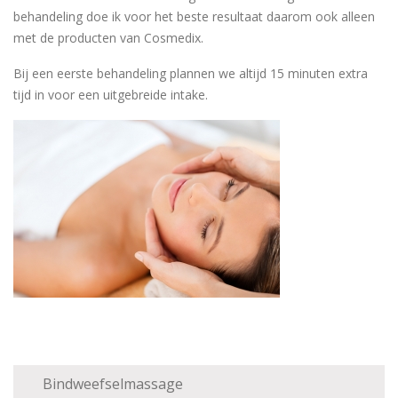
behandeling doe ik voor het beste resultaat daarom ook alleen
met de producten van Cosmedix.
Bij een eerste behandeling plannen we altijd 15 minuten extra
tijd in voor een uitgebreide intake.
Bindweefselmassage