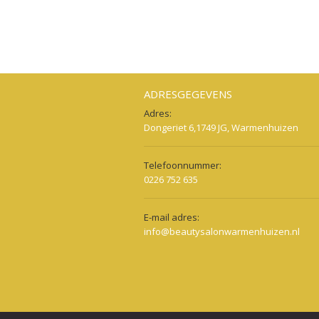
ADRESGEGEVENS
Adres:
Dongeriet 6,1749 JG, Warmenhuizen
Telefoonnummer:
0226 752 635
E-mail adres:
info@beautysalonwarmenhuizen.nl