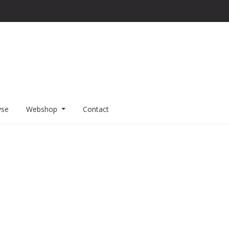
yse
Webshop
Contact