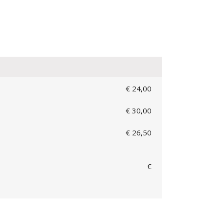
€ 24,00
€ 30,00
€ 26,50
€