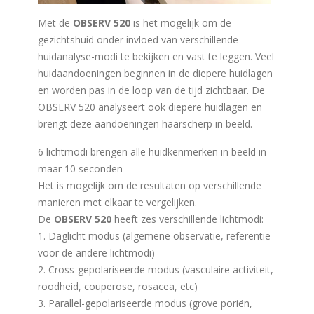
Met de
OBSERV 520
is het mogelijk om de
gezichtshuid onder invloed van verschillende
huidanalyse-modi te bekijken en vast te leggen. Veel
huidaandoeningen beginnen in de diepere huidlagen
en worden pas in de loop van de tijd zichtbaar. De
OBSERV 520 analyseert ook diepere huidlagen en
brengt deze aandoeningen haarscherp in beeld.
6 lichtmodi brengen alle huidkenmerken in beeld in
maar 10 seconden
Het is mogelijk om de resultaten op verschillende
manieren met elkaar te vergelijken.
De
OBSERV 520
heeft zes verschillende lichtmodi:
1. Daglicht modus (algemene observatie, referentie
voor de andere lichtmodi)
2. Cross-gepolariseerde modus (vasculaire activiteit,
roodheid, couperose, rosacea, etc)
3. Parallel-gepolariseerde modus (grove poriën,