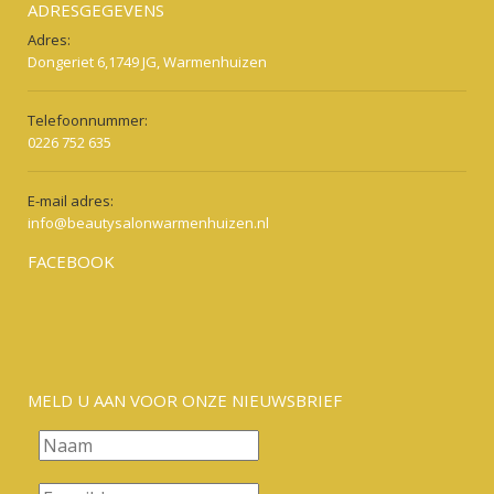
ADRESGEGEVENS
Adres:
Dongeriet 6,1749 JG, Warmenhuizen
Telefoonnummer:
0226 752 635
E-mail adres:
info@beautysalonwarmenhuizen.nl
FACEBOOK
MELD U AAN VOOR ONZE NIEUWSBRIEF