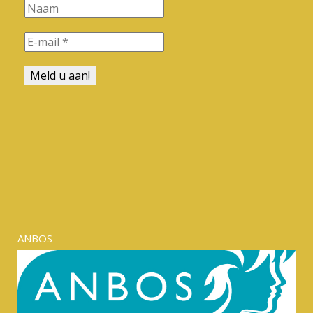
ANBOS